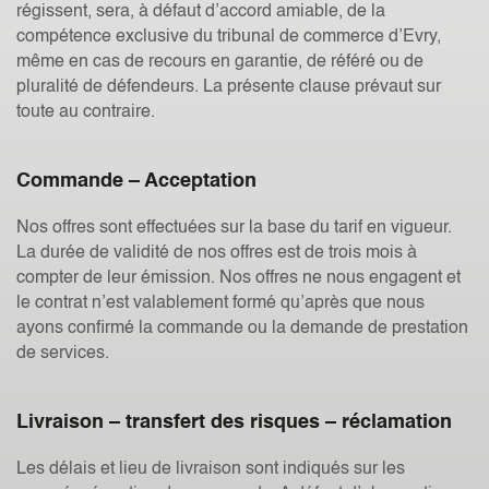
régissent, sera, à défaut d’accord amiable, de la
compétence exclusive du tribunal de commerce d’Evry,
même en cas de recours en garantie, de référé ou de
pluralité de défendeurs. La présente clause prévaut sur
toute au contraire.
Commande – Acceptation
Nos offres sont effectuées sur la base du tarif en vigueur.
La durée de validité de nos offres est de trois mois à
compter de leur émission. Nos offres ne nous engagent et
le contrat n’est valablement formé qu’après que nous
ayons confirmé la commande ou la demande de prestation
de services.
Livraison – transfert des risques – réclamation
Les délais et lieu de livraison sont indiqués sur les