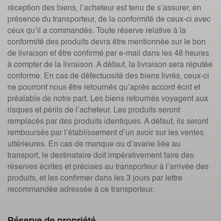
réception des biens, l’acheteur est tenu de s’assurer, en
présence du transporteur, de la conformité de ceux-ci avec
ceux qu’il a commandés. Toute réserve relative à la
conformité des produits devra être mentionnée sur le bon
de livraison et être confirmé par e-mail dans les 48 heures
à compter de la livraison. A défaut, la livraison sera réputée
conforme. En cas de défectuosité des biens livrés, ceux-ci
ne pourront nous être retournés qu’après accord écrit et
préalable de notre part. Les biens retournés voyagent aux
risques et périls de l’acheteur. Les produits seront
remplacés par des produits identiques. A défaut, ils seront
remboursés par l’établissement d’un avoir sur les ventes
ultérieures. En cas de manque ou d’avarie liée au
transport, le destinataire doit impérativement faire des
réserves écrites et précises au transporteur à l’arrivée des
produits, et les confirmer dans les 3 jours par lettre
recommandée adressée à ce transporteur.
Réserve de propriété