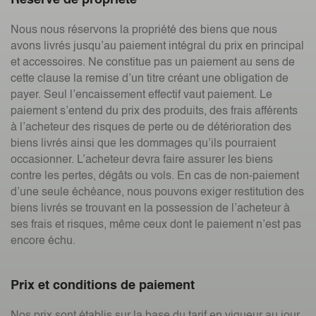
Nous nous réservons la propriété des biens que nous
avons livrés jusqu’au paiement intégral du prix en principal
et accessoires. Ne constitue pas un paiement au sens de
cette clause la remise d’un titre créant une obligation de
payer. Seul l’encaissement effectif vaut paiement. Le
paiement s’entend du prix des produits, des frais afférents
à l’acheteur des risques de perte ou de détérioration des
biens livrés ainsi que les dommages qu’ils pourraient
occasionner. L’acheteur devra faire assurer les biens
contre les pertes, dégâts ou vols. En cas de non-paiement
d’une seule échéance, nous pouvons exiger restitution des
biens livrés se trouvant en la possession de l’acheteur à
ses frais et risques, même ceux dont le paiement n’est pas
encore échu.
Prix et conditions de paiement
Nos prix sont établis sur la base du tarif en vigueur au jour