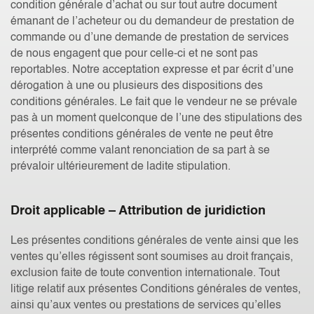
condition générale d’achat ou sur tout autre document
émanant de l’acheteur ou du demandeur de prestation de
commande ou d’une demande de prestation de services
de nous engagent que pour celle-ci et ne sont pas
reportables. Notre acceptation expresse et par écrit d’une
dérogation à une ou plusieurs des dispositions des
conditions générales. Le fait que le vendeur ne se prévale
pas à un moment quelconque de l’une des stipulations des
présentes conditions générales de vente ne peut être
interprété comme valant renonciation de sa part à se
prévaloir ultérieurement de ladite stipulation.
Droit applicable – Attribution de juridiction
Les présentes conditions générales de vente ainsi que les
ventes qu’elles régissent sont soumises au droit français,
exclusion faite de toute convention internationale. Tout
litige relatif aux présentes Conditions générales de ventes,
ainsi qu’aux ventes ou prestations de services qu’elles