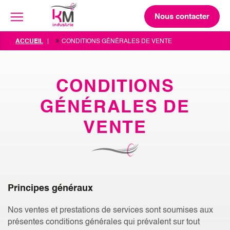
Nous contacter
»
ACCUEIL
CONDITIONS GÉNÉRALES DE VENTE
CONDITIONS
GÉNÉRALES DE
VENTE
Principes généraux
Nos ventes et prestations de services sont soumises aux
présentes conditions générales qui prévalent sur tout