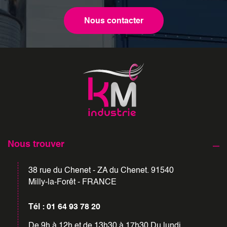
Nous contacter
Nous trouver
38 rue du Chenet - ZA du Chenet. 91540
Milly-la-Forêt - FRANCE
Tél : 01 64 93 78 20
De 9h à 12h et de 13h30 à 17h30 Du lundi