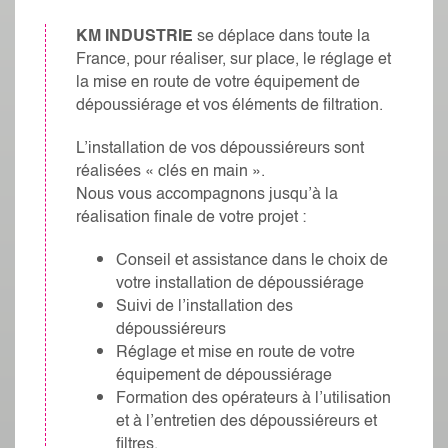
KM INDUSTRIE
se déplace dans toute la
France, pour réaliser, sur place, le réglage et
la mise en route de votre équipement de
dépoussiérage et vos éléments de filtration.
L’installation de vos dépoussiéreurs sont
réalisées « clés en main ».
Nous vous accompagnons jusqu’à la
réalisation finale de votre projet :
Conseil et assistance dans le choix de
votre installation de dépoussiérage
Suivi de l’installation des
dépoussiéreurs
Réglage et mise en route de votre
équipement de dépoussiérage
Formation des opérateurs à l’utilisation
et à l’entretien des dépoussiéreurs et
filtres.