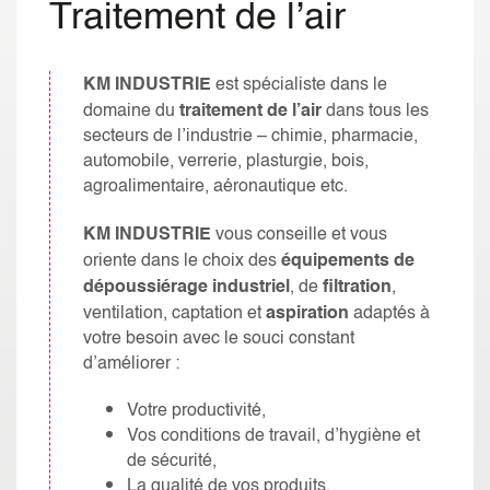
Traitement de l’air
KM INDUSTRIE
est spécialiste dans le
traitement de l’air
domaine du
dans tous les
secteurs de l’industrie – chimie, pharmacie,
automobile, verrerie, plasturgie, bois,
agroalimentaire, aéronautique etc.
KM INDUSTRIE
vous conseille et vous
équipements de
oriente dans le choix des
dépoussiérage
industriel
filtration
, de
,
aspiration
ventilation, captation et
adaptés à
votre besoin avec le souci constant
d’améliorer :
Votre productivité,
Vos conditions de travail, d’hygiène et
de sécurité,
La qualité de vos produits,