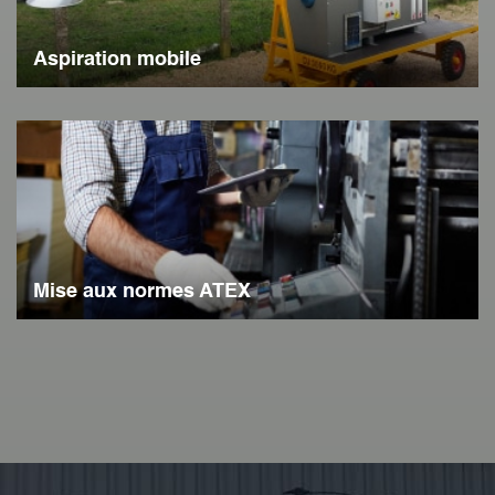
Aspiration mobile
Mise aux normes ATEX