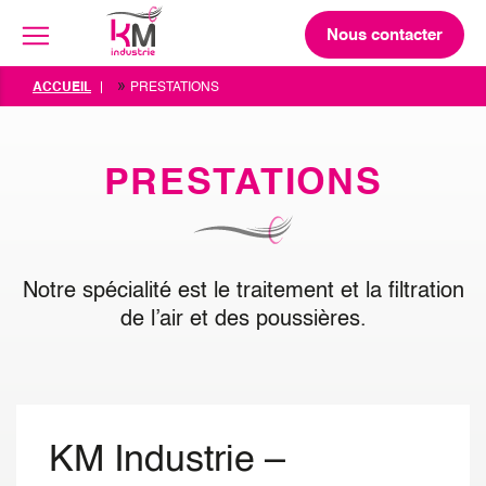
Nous contacter
»
ACCUEIL
PRESTATIONS
PRESTATIONS
Notre spécialité est le traitement et la filtration
de l’air et des poussières.
KM Industrie –