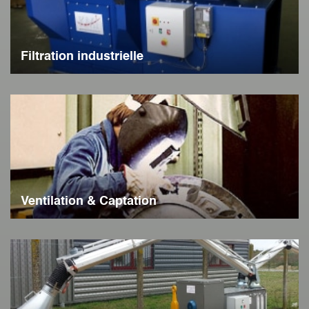
Filtration industrielle
Ventilation & Captation