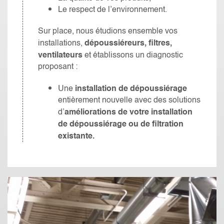
Le respect de l’environnement.
Sur place, nous étudions ensemble vos
dépoussiéreurs, filtres,
installations,
ventilateurs
et établissons un diagnostic
proposant :
installation de dépoussiérage
Une
entièrement nouvelle avec des solutions
améliorations de votre installation
d’
de dépoussiérage
ou de filtration
existante.