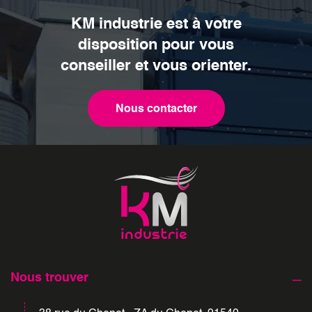
KM industrie est à votre
disposition pour vous
conseiller et vous orienter.
Nous contacter
Nous trouver