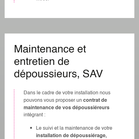
Maintenance et
entretien de
dépoussieurs, SAV
Dans le cadre de votre installation nous
contrat de
pouvons vous proposer un
maintenance de vos dépoussiéreurs
intégrant :
Le suivi et la maintenance de votre
installation de dépoussiérage,