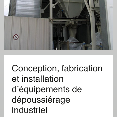
Conception, fabrication
et installation
d’équipements de
dépoussiérage
industriel